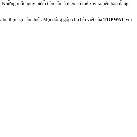
. Những mối nguy hiểm tiềm ẩn là điều có thể xảy ra nếu bạn đang
 tin thực sự cần thiết. Mọi đóng góp cho bài viết của
TOPWAT
vui