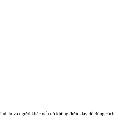
hủ nhân và người khác nếu nó không được dạy dỗ đúng cách.