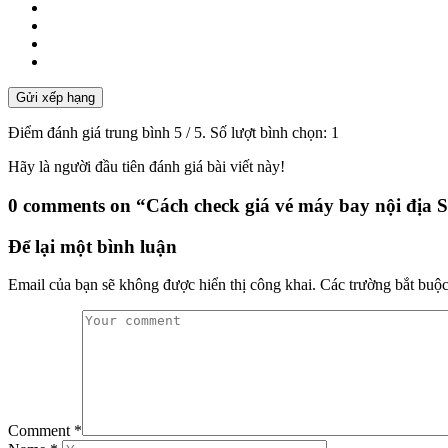
Gửi xếp hạng
Điểm đánh giá trung bình
5
/ 5. Số lượt bình chọn:
1
Hãy là người đầu tiên đánh giá bài viết này!
0 comments on “
Cách check giá vé máy bay nội địa
Để lại một bình luận
Email của bạn sẽ không được hiển thị công khai.
Các trường bắt buộ
Comment
*